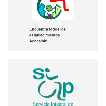
Encuentra todos los
establecimientos
Accesible