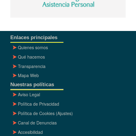
Enlaces principales
Quienes somos
Qué hacemos
Transparencia
Mapa Web
Nuestras políticas
Aviso Legal
Política de Privacidad
Política de Cookies
(Ajustes)
Canal de Denuncias
Accesibilidad