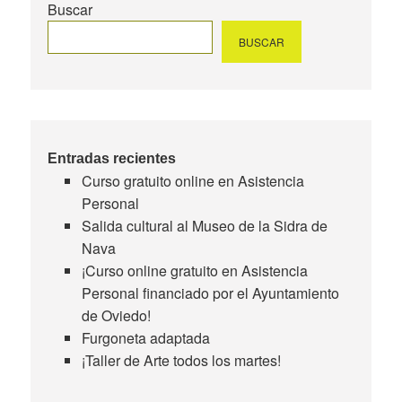
Buscar
BUSCAR
Entradas recientes
Curso gratuito online en Asistencia
Personal
Salida cultural al Museo de la Sidra de
Nava
¡Curso online gratuito en Asistencia
Personal financiado por el Ayuntamiento
de Oviedo!
Furgoneta adaptada
¡Taller de Arte todos los martes!