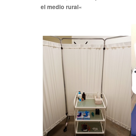
«
el medio rural