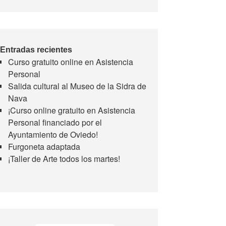
Entradas recientes
Curso gratuito online en Asistencia
Personal
Salida cultural al Museo de la Sidra de
Nava
¡Curso online gratuito en Asistencia
Personal financiado por el
Ayuntamiento de Oviedo!
Furgoneta adaptada
¡Taller de Arte todos los martes!