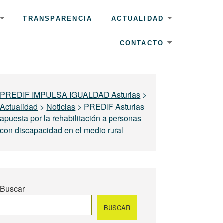
TRANSPARENCIA
ACTUALIDAD
CONTACTO
PREDIF IMPULSA IGUALDAD Asturias
>
Actualidad
>
Noticias
>
PREDIF Asturias
apuesta por la rehabilitación a personas
con discapacidad en el medio rural
Buscar
BUSCAR