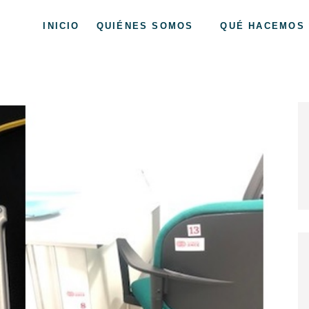
INICIO
QUIÉNES SOMOS
QUÉ HACEMOS
 Asturias