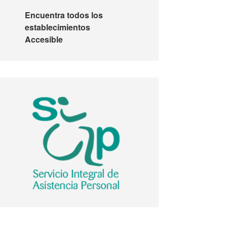
Encuentra todos los
establecimientos
Accesible