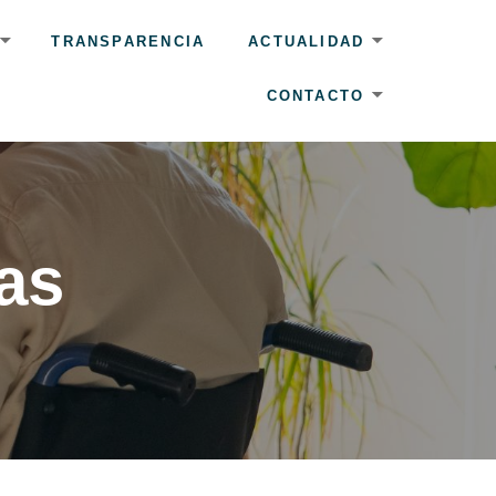
TRANSPARENCIA
ACTUALIDAD
CONTACTO
as