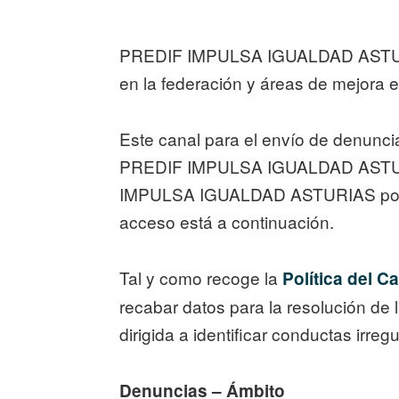
PREDIF IMPULSA IGUALDAD ASTURIAS
en la federación y áreas de mejora en
Este canal para el envío de denunci
PREDIF IMPULSA IGUALDAD ASTURIA
IMPULSA IGUALDAD ASTURIAS pone a 
acceso está a continuación.
Tal y como recoge la
Política del 
recabar datos para la resolución de 
dirigida a identificar conductas irre
Denuncias – Ámbito