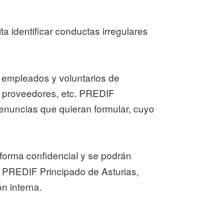
dentificar conductas irregulares
: empleados y voluntarios de
proveedores, etc. PREDIF
nuncias que quieran formular, cuyo
 forma confidencial y se podrán
 a PREDIF Principado de Asturias,
ón interna.