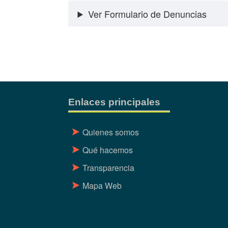
Ver Formulario de Denuncias
Enlaces principales
Quienes somos
Qué hacemos
Transparencia
Mapa Web