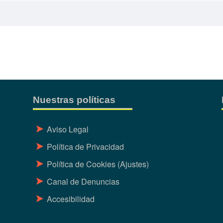
Nuestras políticas
Aviso Legal
Política de Privacidad
Política de Cookies
(Ajustes)
Canal de Denuncias
Accesibilidad