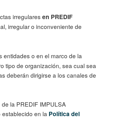
tas irregulares
en PREDIF
al, irregular o inconveniente de
s entidades o en el marco de la
ro tipo de organización, sea cual sea
deberán dirigirse a los canales de
dad de la PREDIF IMPULSA
 establecido en la
Política del