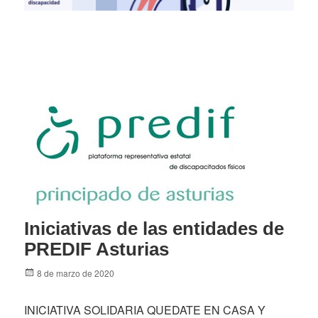
Iniciativas de las entidades de
PREDIF Asturias
Posted
8 de marzo de 2020
on
INICIATIVA SOLIDARIA QUEDATE EN CASA Y