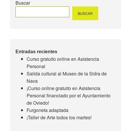
Buscar
BUSCAR
Entradas recientes
Curso gratuito online en Asistencia
Personal
Salida cultural al Museo de la Sidra de
Nava
¡Curso online gratuito en Asistencia
Personal financiado por el Ayuntamiento
de Oviedo!
Furgoneta adaptada
¡Taller de Arte todos los martes!