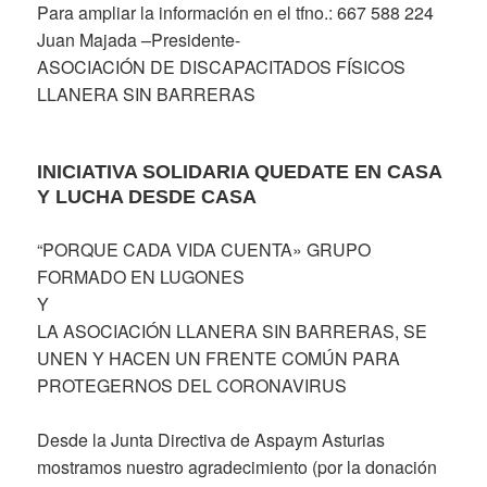
Para ampliar la información en el tfno.: 667 588 224
Juan Majada –Presidente-
ASOCIACIÓN DE DISCAPACITADOS FÍSICOS
LLANERA SIN BARRERAS
INICIATIVA SOLIDARIA QUEDATE EN CASA
Y LUCHA DESDE CASA
“PORQUE CADA VIDA CUENTA» GRUPO
FORMADO EN LUGONES
Y
LA ASOCIACIÓN LLANERA SIN BARRERAS, SE
UNEN Y HACEN UN FRENTE COMÚN PARA
PROTEGERNOS DEL CORONAVIRUS
Desde la Junta Directiva de Aspaym Asturias
mostramos nuestro agradecimiento (por la donación