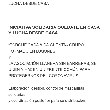
LUCHA DESDE CASA
INICIATIVA SOLIDARIA QUEDATE EN CASA
Y LUCHA DESDE CASA
“PORQUE CADA VIDA CUENTA» GRUPO
FORMADO EN LUGONES
Y
LA ASOCIACIÓN LLANERA SIN BARRERAS, SE
UNEN Y HACEN UN FRENTE COMÚN PARA
PROTEGERNOS DEL CORONAVIRUS
Elaboración, gestión, control de mascarillas
solidarias
y coordinación posterior para su distribución