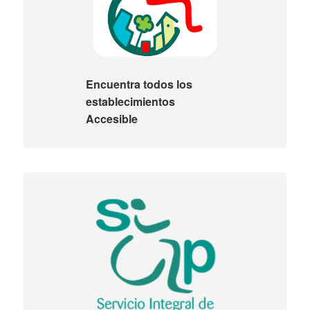
Encuentra todos los
establecimientos
Accesible