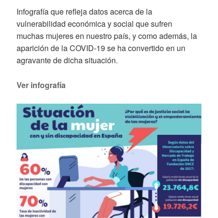
Infografía que refleja datos acerca de la
vulnerabilidad económica y social que sufren
muchas mujeres en nuestro país, y como además, la
aparición de la COVID-19 se ha convertido en un
agravante de dicha situación.
Ver infografía