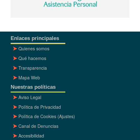
Enlaces principales
Quienes somos
Qué hacemos
Transparencia
Mapa Web
Nuestras políticas
Aviso Legal
Política de Privacidad
Política de Cookies
(Ajustes)
Canal de Denuncias
Accesibilidad